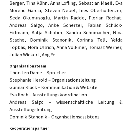
Berger, Tina Kühn, Anna Loffing, Sebastian Maeß, Eva
Moreno Garcia, Steven Nebel, Ines Oberhollenzer,
Seda Okumusoglu, Martin Radde, Florian Rochat,
Andreas Salgo, Anke Scherzer, Fabian Schlick-
Eidmann, Katja Schober, Sandra Schumacher, Nina
Stache, Dominik Stanonik, Corinna Tell, Yelda
Topbas, Nora Ullrich, Anna Volkmer, Tomasz Werner,
Julian Wickert, Ang Ye
Organisationsteam
Thorsten Dame – Sprecher
Stephanie Herold – Organisationsleitung
Gunnar Klack – Kommunikation & Website
Eva Koch – Ausstellungskoordination
Andreas Salgo – wissenschaftliche Leitung &
Ausstellungsleitung
Dominik Stanonik – Organisationsassistenz
Kooperationspartner