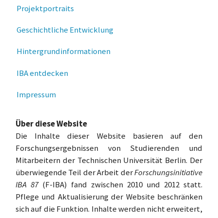
Projektportraits
Geschichtliche Entwicklung
Hintergrundinformationen
IBA entdecken
Impressum
Über diese Website
Die Inhalte dieser Website basieren auf den
Forschungsergebnissen von Studierenden und
Mitarbeitern der Technischen Universität Berlin. Der
überwiegende Teil der Arbeit der
Forschungsinitiative
IBA 87
(F-IBA) fand zwischen 2010 und 2012 statt.
Pflege und Aktualisierung der Website beschränken
sich auf die Funktion. Inhalte werden nicht erweitert,