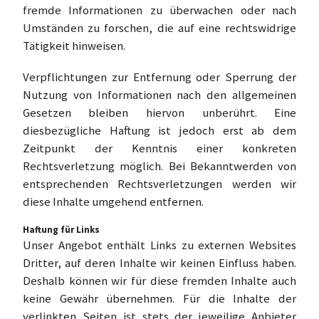
fremde Informationen zu überwachen oder nach
Umständen zu forschen, die auf eine rechtswidrige
Tätigkeit hinweisen.
Verpflichtungen zur Entfernung oder Sperrung der
Nutzung von Informationen nach den allgemeinen
Gesetzen bleiben hiervon unberührt. Eine
diesbezügliche Haftung ist jedoch erst ab dem
Zeitpunkt der Kenntnis einer konkreten
Rechtsverletzung möglich. Bei Bekanntwerden von
entsprechenden Rechtsverletzungen werden wir
diese Inhalte umgehend entfernen.
Haftung für Links
Unser Angebot enthält Links zu externen Websites
Dritter, auf deren Inhalte wir keinen Einfluss haben.
Deshalb können wir für diese fremden Inhalte auch
keine Gewähr übernehmen. Für die Inhalte der
verlinkten Seiten ist stets der jeweilige Anbieter