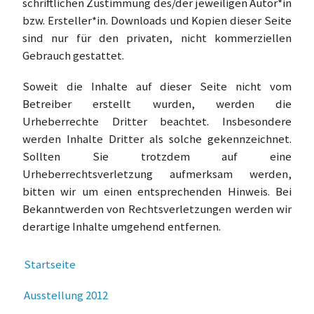
schriftlichen Zustimmung des/der jeweiligen Autor*in
bzw. Ersteller*in. Downloads und Kopien dieser Seite
sind nur für den privaten, nicht kommerziellen
Gebrauch gestattet.
Soweit die Inhalte auf dieser Seite nicht vom
Betreiber erstellt wurden, werden die
Urheberrechte Dritter beachtet. Insbesondere
werden Inhalte Dritter als solche gekennzeichnet.
Sollten Sie trotzdem auf eine
Urheberrechtsverletzung aufmerksam werden,
bitten wir um einen entsprechenden Hinweis. Bei
Bekanntwerden von Rechtsverletzungen werden wir
derartige Inhalte umgehend entfernen.
Startseite
Ausstellung 2012