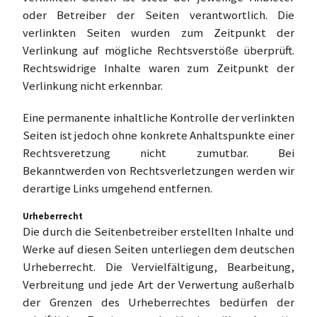
oder Betreiber der Seiten verantwortlich. Die
verlinkten Seiten wurden zum Zeitpunkt der
Verlinkung auf mögliche Rechtsverstöße überprüft.
Rechtswidrige Inhalte waren zum Zeitpunkt der
Verlinkung nicht erkennbar.
Eine permanente inhaltliche Kontrolle der verlinkten
Seiten ist jedoch ohne konkrete Anhaltspunkte einer
Rechtsveretzung nicht zumutbar. Bei
Bekanntwerden von Rechtsverletzungen werden wir
derartige Links umgehend entfernen.
Urheberrecht
Die durch die Seitenbetreiber erstellten Inhalte und
Werke auf diesen Seiten unterliegen dem deutschen
Urheberrecht. Die Vervielfältigung, Bearbeitung,
Verbreitung und jede Art der Verwertung außerhalb
der Grenzen des Urheberrechtes bedürfen der