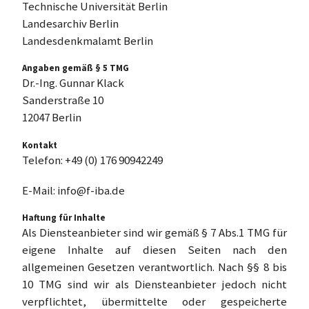
Technische Universität Berlin
Landesarchiv Berlin
Landesdenkmalamt Berlin
Angaben gemäß § 5 TMG
Dr.-Ing. Gunnar Klack
Sanderstraße 10
12047 Berlin
Kontakt
Telefon: +49 (0) 176 90942249
E-Mail: info@f-iba.de
Haftung für Inhalte
Als Diensteanbieter sind wir gemäß § 7 Abs.1 TMG für
eigene Inhalte auf diesen Seiten nach den
allgemeinen Gesetzen verantwortlich. Nach §§ 8 bis
10 TMG sind wir als Diensteanbieter jedoch nicht
verpflichtet, übermittelte oder gespeicherte