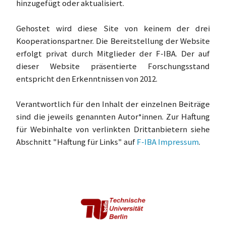
hinzugefügt oder aktualisiert.
Gehostet wird diese Site von keinem der drei
Kooperationspartner. Die Bereitstellung der Website
erfolgt privat durch Mitglieder der F-IBA. Der auf
dieser Website präsentierte Forschungsstand
entspricht den Erkenntnissen von 2012.
Verantwortlich für den Inhalt der einzelnen Beiträge
sind die jeweils genannten Autor*innen. Zur Haftung
für Webinhalte von verlinkten Drittanbietern siehe
Abschnitt "Haftung für Links" auf
F-IBA Impressum
.